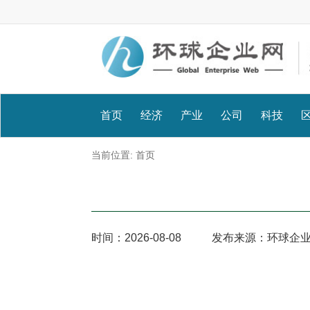
首页
经济
产业
公司
科技
当前位置:
首页
时间：
2026-08-08
发布来源：环球企