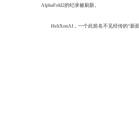
AlphaFold2的纪录被刷新。
HeliXonAI，一个此前名不见经传的“