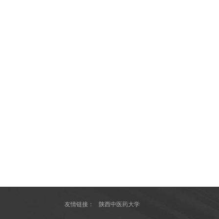
友情链接：
陕西中医药大学