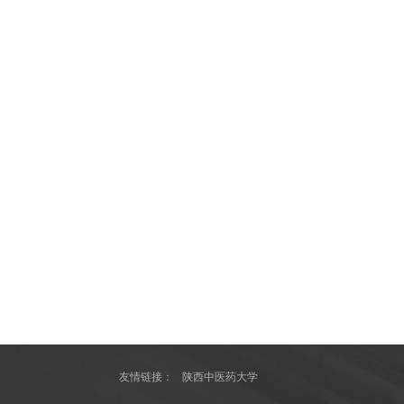
友情链接：
陕西中医药大学