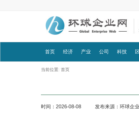
首页
经济
产业
公司
科技
当前位置:
首页
时间：
2026-08-08
发布来源：环球企