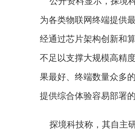
公开资料显示，探境科
为各类物联网终端提供最
经通过芯片架构创新和算
不足以支撑大规模高精
果最好、终端数量众多
提供综合体验容易部署
探境科技称，其自主研