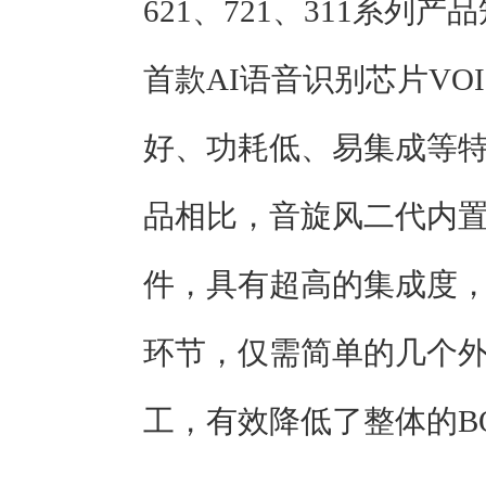
621、721、311系
首款AI语音识别芯片VOI
好、功耗低、易集成等
品相比，音旋风二代内置了
件，具有超高的集成度
环节，仅需简单的几个
工，有效降低了整体的B