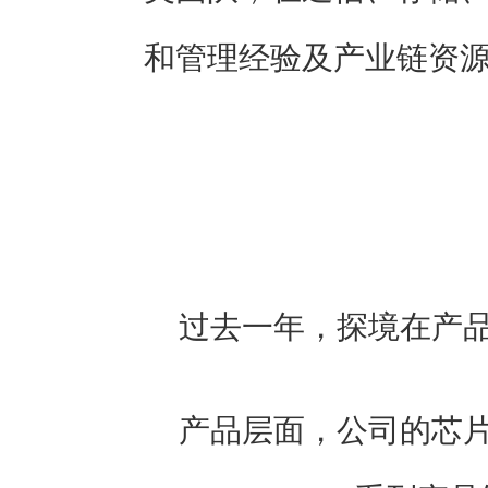
和管理经验及产业链资
过去一年，探境在产
产品层面，公司的芯片产