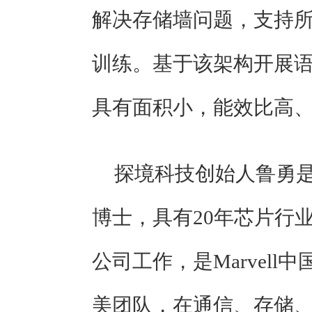
解决存储墙问题，支持
训练。基于该架构开展
具有面积小，能效比高
探境科技创始人鲁勇
博士，具有20年芯片行业
公司工作，是Marvel
美团队，在通信、存储