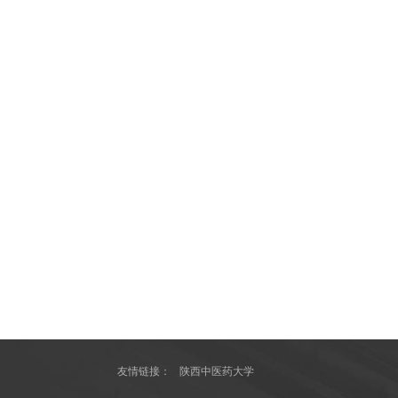
友情链接：
陕西中医药大学