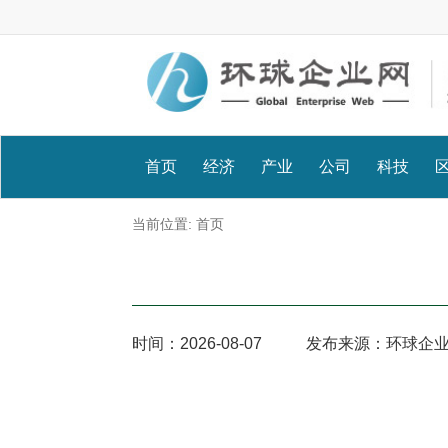
首页
经济
产业
公司
科技
当前位置:
首页
时间：
2026-08-07
发布来源：环球企