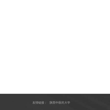
友情链接：
陕西中医药大学