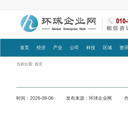
首页
经济
产业
公司
科技
区域
资
当前位置:
首页
时间：
2026-08-06
发布来源：环球企业网