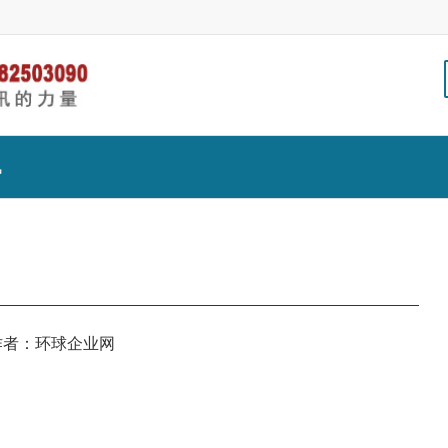
讯
作者：环球企业网