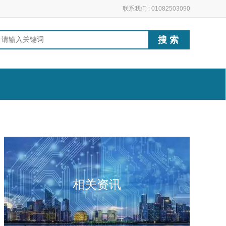
联系我们 : 01082503090
相关资讯