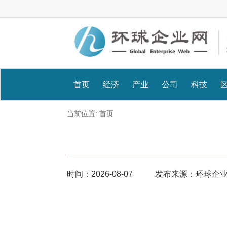
首页
经济
产业
公司
科技
当前位置:
首页
时间：
2026-08-07
发布来源：环球企