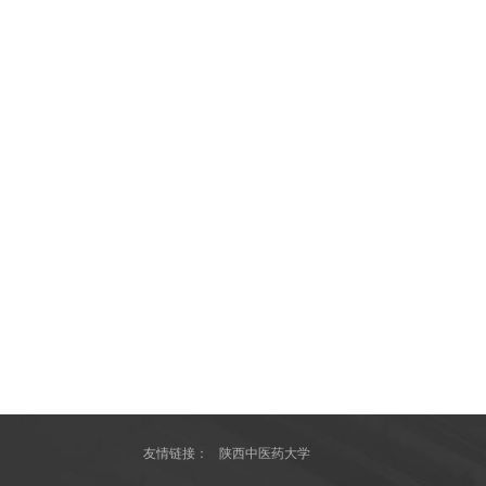
友情链接：
陕西中医药大学